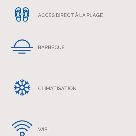
ACCÈS DIRECT À LA PLAGE
BARBECUE
CLIMATISATION
WIFI