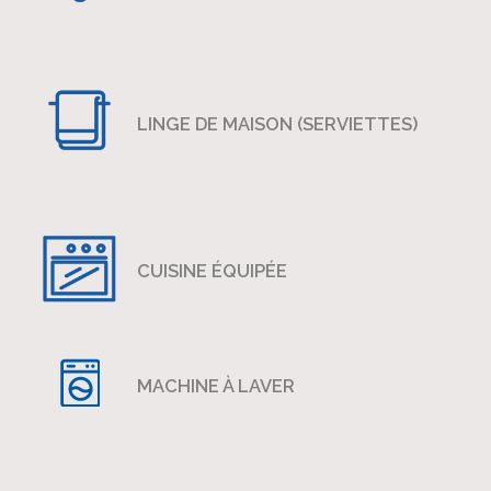
LINGE DE MAISON (SERVIETTES)
CUISINE ÉQUIPÉE
MACHINE À LAVER