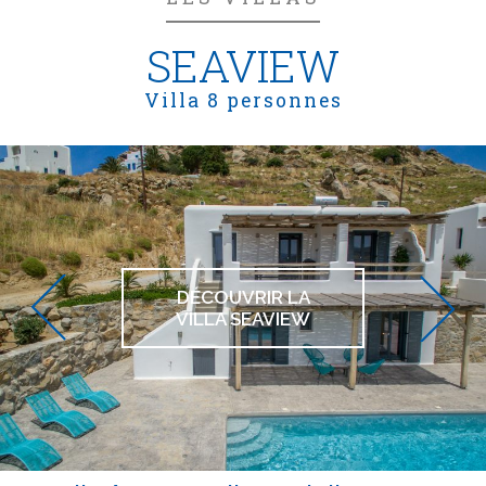
SEAVIEW
Villa 8 personnes
DÉCOUVRIR LA
VILLA SEAVIEW