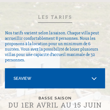
LES TARIFS
Nos tarifs varient selon la saison. Chaque villa peut
accueillir confortablement 8 personnes. Nous les
proposons à la location pour un minimum de 6
nuitées. Vous avez la possibilité de louer plusieurs
villas pour une capacité d’accueil maximale de 32
personnes.
BASSE SAISON
DU 1ER AVRIL AU 15 JUIN