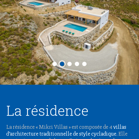
La résidence
La résidence « Mikri Villas » est composée de 4
villas
d’architecture traditionnelle de style cycladique
. Elle