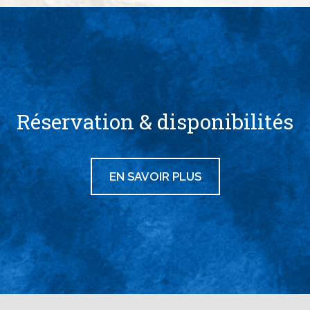
Réservation & disponibilités
EN SAVOIR PLUS